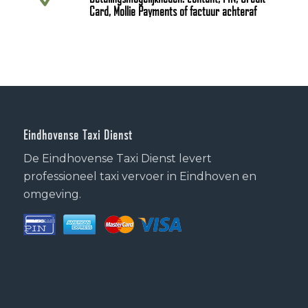
Card, Mollie Payments of factuur achteraf
Eindhovense Taxi Dienst
De Eindhovense Taxi Dienst levert
professioneel taxi vervoer in Eindhoven en
omgeving.