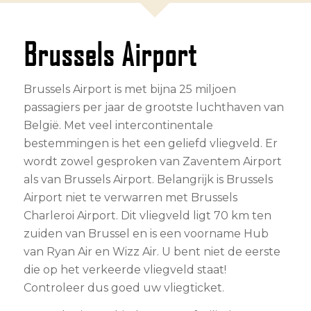
Brussels Airport
Brussels Airport is met bijna 25 miljoen
passagiers per jaar de grootste luchthaven van
België. Met veel intercontinentale
bestemmingen is het een geliefd vliegveld. Er
wordt zowel gesproken van Zaventem Airport
als van Brussels Airport. Belangrijk is Brussels
Airport niet te verwarren met Brussels
Charleroi Airport. Dit vliegveld ligt 70 km ten
zuiden van Brussel en is een voorname Hub
van Ryan Air en Wizz Air. U bent niet de eerste
die op het verkeerde vliegveld staat!
Controleer dus goed uw vliegticket.