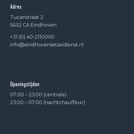
Adres
Tucanstraat 2
5632 CA Eindhoven
+31 (0) 40-2110000
info@eindhovensetaxidienst.nl
Openingstijden
07:00 – 23:00 (centrale)
23:00 – 07:00 (nachtchauffeur)