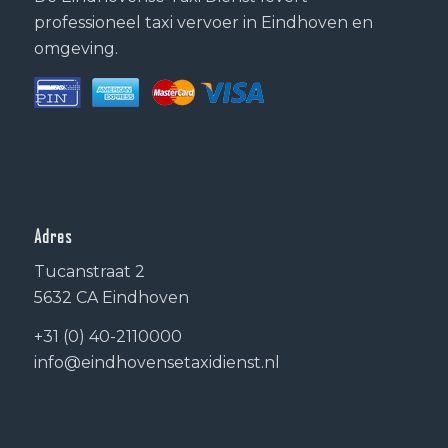
professioneel taxi vervoer in Eindhoven en
omgeving.
Adres
Tucanstraat 2
5632 CA Eindhoven
+31 (0) 40-2110000
info@eindhovensetaxidienst.nl